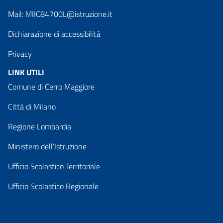
Mail:
MIIC84700L@istruzione.it
Dichiarazione di accessibilità
Privacy
LINK UTILI
Comune di Cerro Maggiore
Città di Milano
Regione Lombardia
Ministero dell’Istruzione
Ufficio Scolastico Territoriale
Ufficio Scolastico Regionale