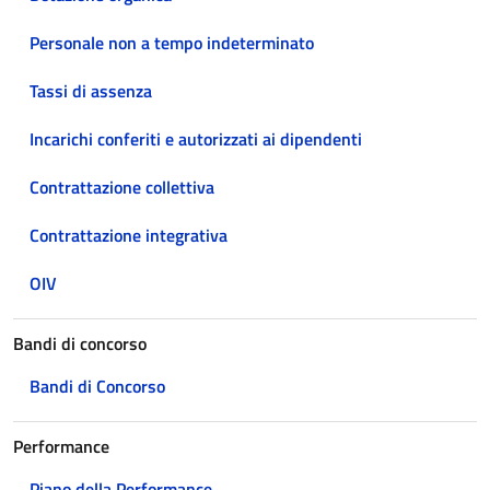
Personale non a tempo indeterminato
Tassi di assenza
Incarichi conferiti e autorizzati ai dipendenti
Contrattazione collettiva
Contrattazione integrativa
OIV
Bandi di concorso
Bandi di Concorso
Performance
Piano della Performance