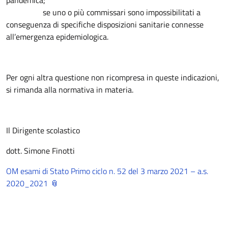
pandemica;
se uno o più commissari sono impossibilitati a
conseguenza di specifiche disposizioni sanitarie connesse
all’emergenza epidemiologica.
Per ogni altra questione non ricompresa in queste indicazioni,
si rimanda alla normativa in materia.
Il Dirigente scolastico
dott. Simone Finotti
OM esami di Stato Primo ciclo n. 52 del 3 marzo 2021 – a.s.
2020_2021