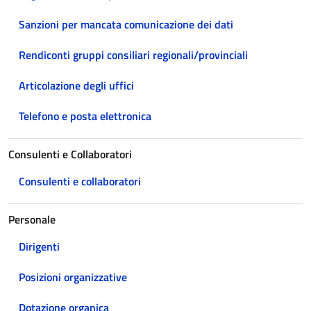
Sanzioni per mancata comunicazione dei dati
Rendiconti gruppi consiliari regionali/provinciali
Articolazione degli uffici
Telefono e posta elettronica
Consulenti e Collaboratori
Consulenti e collaboratori
Personale
Dirigenti
Posizioni organizzative
Dotazione organica