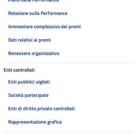
Relazione sulla Performance
Ammontare complessivo dei premi
Dati relativi ai premi
Benessere organizzativo
Enti controllati
Enti pubblici vigilati
Società partecipate
Enti di diritto privato controllati
Rappresentazione grafica