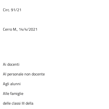
Circ. 91/21
Cerro M., 14/4/2021
Ai docenti
Al personale non docente
Agli alunni
Alle famiglie
delle classi III della