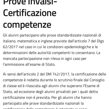
Prove Invalsi-
Certificazione
competenze
Gli alunni partecipano alle prove standardizzate nazionali di
italiano, matematica e inglese previste dall’articolo 7 del Dlgs
62/2017 nel caso in cui le condizioni epidemiologiche e le
determinazioni delle autorità competenti lo consentano. La
mancata partecipazione non rileva in ogni caso per
l’ammissione all’esame di Stato.
Ai sensi dell’articolo 2 del DM 742/2017, la certificazione delle
competenze è redatta durante lo scrutinio finale dal Consiglio
di classe ed è rilasciata agli alunni che superano l’Esame di
Stato, ad eccezione degli alunni privatisti per i quali detta
certificazione non è prevista. Per gli alunni che hanno
partecipato alle prove standardizzate nazionali la