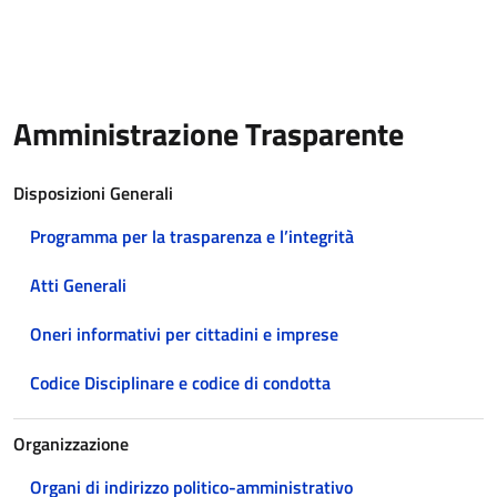
Amministrazione Trasparente
Disposizioni Generali
Programma per la trasparenza e l’integrità
Atti Generali
Oneri informativi per cittadini e imprese
Codice Disciplinare e codice di condotta
Organizzazione
Organi di indirizzo politico-amministrativo