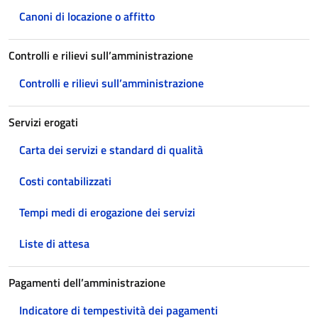
Canoni di locazione o affitto
Controlli e rilievi sull’amministrazione
Controlli e rilievi sull’amministrazione
Servizi erogati
Carta dei servizi e standard di qualità
Costi contabilizzati
Tempi medi di erogazione dei servizi
Liste di attesa
Pagamenti dell’amministrazione
Indicatore di tempestività dei pagamenti