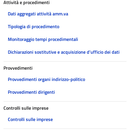
Attività e procedimenti
Dati aggregati attività amm.va
Tipologia di procedimento
Monitoraggio tempi procedimentali
Dichiarazioni sostitutive e acquisizione d’ufficio dei dati
Provvedimenti
Provvedimenti organi indirizzo-politico
Provvedimenti dirigenti
Controlli sulle imprese
Controlli sulle imprese