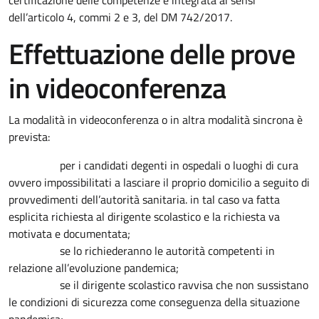
certificazione delle competenze è integrata ai sensi
dell’articolo 4, commi 2 e 3, del DM 742/2017.
Effettuazione delle prove
in videoconferenza
La modalità in videoconferenza o in altra modalità sincrona è
prevista:
per i candidati degenti in ospedali o luoghi di cura
ovvero impossibilitati a lasciare il proprio domicilio a seguito di
provvedimenti dell’autorità sanitaria. in tal caso va fatta
esplicita richiesta al dirigente scolastico e la richiesta va
motivata e documentata;
se lo richiederanno le autorità competenti in
relazione all’evoluzione pandemica;
se il dirigente scolastico ravvisa che non sussistano
le condizioni di sicurezza come conseguenza della situazione