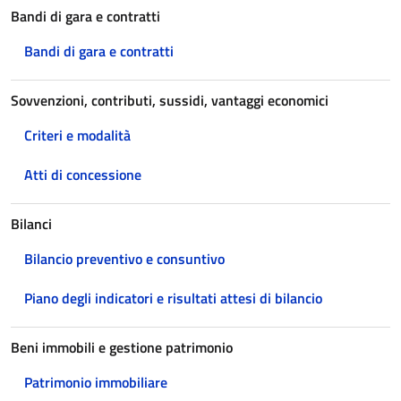
Bandi di gara e contratti
Bandi di gara e contratti
Sovvenzioni, contributi, sussidi, vantaggi economici
Criteri e modalità
Atti di concessione
Bilanci
Bilancio preventivo e consuntivo
Piano degli indicatori e risultati attesi di bilancio
Beni immobili e gestione patrimonio
Patrimonio immobiliare