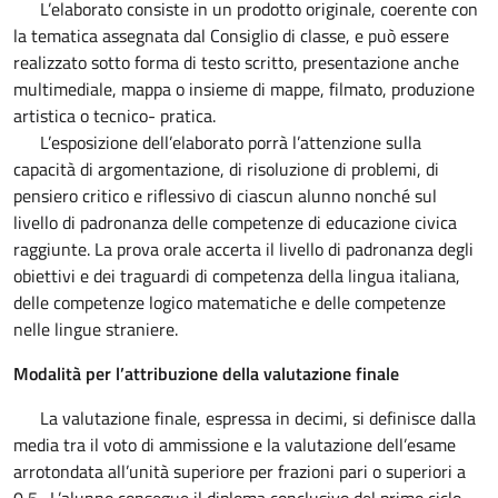
L’elaborato consiste in un prodotto originale, coerente con
la tematica assegnata dal Consiglio di classe, e può essere
realizzato sotto forma di testo scritto, presentazione anche
multimediale, mappa o insieme di mappe, filmato, produzione
artistica o tecnico- pratica.
L’esposizione dell’elaborato porrà l’attenzione sulla
capacità di argomentazione, di risoluzione di problemi, di
pensiero critico e riflessivo di ciascun alunno nonché sul
livello di padronanza delle competenze di educazione civica
raggiunte. La prova orale accerta il livello di padronanza degli
obiettivi e dei traguardi di competenza della lingua italiana,
delle competenze logico matematiche e delle competenze
nelle lingue straniere.
Modalità per l’attribuzione della valutazione finale
La valutazione finale, espressa in decimi, si definisce dalla
media tra il voto di ammissione e la valutazione dell’esame
arrotondata all’unità superiore per frazioni pari o superiori a