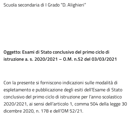
Scuola secondaria di I Grado “D. Alighieri”
Oggetto: Esami di Stato conclusivo del primo ciclo di
istruzione a. s. 2020/2021 – O.M. n.52 del 03/03/2021
Con la presente si forniscono indicazioni sulle modalità di
espletamento e pubblicazione degli esiti dell’Esame di Stato
conclusivo del primo ciclo di istruzione per l’anno scolastico
2020/2021, ai sensi dell’articolo 1, comma 504 della legge 30
dicembre 2020, n. 178 e dell’OM 52/21.