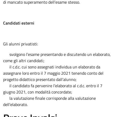
di mancato superamento dell’esame stesso.
Candidati esterni
Gli alunni privatisti:
svolgono l’esame presentando e discutendo un elaborato,
come gli altri candidati;
il c.d.c. cui sono assegnati individua un elaborato da
assegnare loro entro il 7 maggio 2021 tenendo conto del
progetto didattico presentato dall’alunno;
il candidato fa pervenire l’elaborato al c.d.c. entro il 7
giugno 2021, con modalità concordate;
la valutazione finale corrisponde alla valutazione
dell’elaborato.