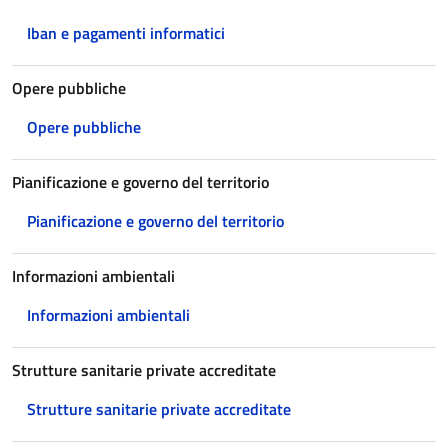
Iban e pagamenti informatici
Opere pubbliche
Opere pubbliche
Pianificazione e governo del territorio
Pianificazione e governo del territorio
Informazioni ambientali
Informazioni ambientali
Strutture sanitarie private accreditate
Strutture sanitarie private accreditate