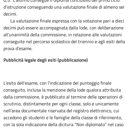
0,5. L’alunno consegue il diploma conclusivo del primo ciclo
d’istruzione conseguendo una valutazione finale di almeno sei
decimi.
La valutazione finale espressa con la votazione pari a dieci
decimi può essere accompagnata dalla lode, con deliberazione
all’unanimità della commissione, in relazione alle valutazioni
conseguite nel percorso scolastico del triennio e agli esiti della
prova d’esame.
Pubblicità legale degli esiti (pubblicazione)
L’esito dell’esame, con l’indicazione del punteggio finale
conseguito, inclusa la menzione della lode qualora attribuita
dalla commissione, è pubblicato al termine delle operazioni di
scrutinio, distintamente per ogni classe, solo e unicamente
nell’area documentale riservata del registro elettronico, cui
accedono gli studenti e le famiglie della classe di riferimento,
con la sola indicazione della dicitura “Non diplomato” nel caso