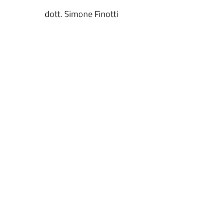
dott. Simone Finotti