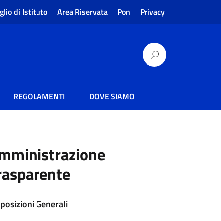
glio di Istituto
Area Riservata
Pon
Privacy
REGOLAMENTI
DOVE SIAMO
mministrazione
rasparente
sposizioni Generali